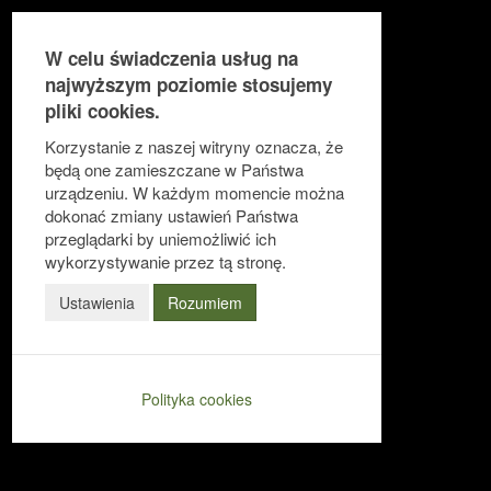
W celu świadczenia usług na
najwyższym poziomie stosujemy
pliki cookies.
Ułatwienia dostępu
Korzystanie z naszej witryny oznacza, że
będą one zamieszczane w Państwa
urządzeniu. W każdym momencie można
dokonać zmiany ustawień Państwa
Odwróć kolory
przeglądarki by uniemożliwić ich
Monochromatyczny
wykorzystywanie przez tą stronę.
Ciemny kontrast
Ustawienia
Rozumiem
Jasny kontrast
Niskie nasycenie
Polityka cookies
Wysokie nasycenie
Zaznacz linki
Zaznacz nagłówki