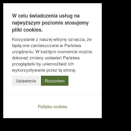
W celu świadczenia usług na
najwyższym poziomie stosujemy
pliki cookies.
Ułatwienia dostępu
Korzystanie z naszej witryny oznacza, że
będą one zamieszczane w Państwa
urządzeniu. W każdym momencie można
dokonać zmiany ustawień Państwa
Odwróć kolory
przeglądarki by uniemożliwić ich
Monochromatyczny
wykorzystywanie przez tą stronę.
Ciemny kontrast
Ustawienia
Rozumiem
Jasny kontrast
Niskie nasycenie
Polityka cookies
Wysokie nasycenie
Zaznacz linki
Zaznacz nagłówki