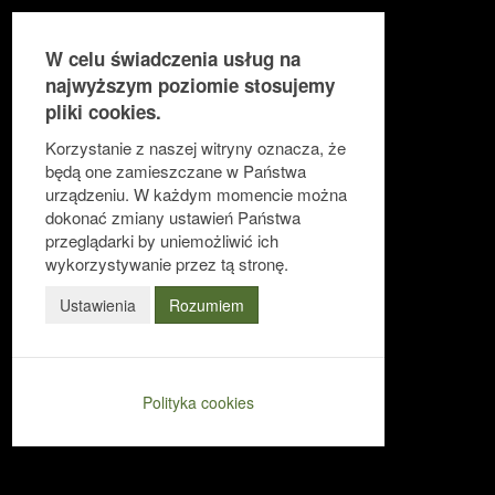
W celu świadczenia usług na
najwyższym poziomie stosujemy
pliki cookies.
Ułatwienia dostępu
Korzystanie z naszej witryny oznacza, że
będą one zamieszczane w Państwa
urządzeniu. W każdym momencie można
dokonać zmiany ustawień Państwa
Odwróć kolory
przeglądarki by uniemożliwić ich
Monochromatyczny
wykorzystywanie przez tą stronę.
Ciemny kontrast
Ustawienia
Rozumiem
Jasny kontrast
Niskie nasycenie
Polityka cookies
Wysokie nasycenie
Zaznacz linki
Zaznacz nagłówki