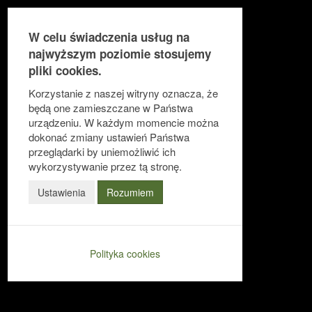
W celu świadczenia usług na
najwyższym poziomie stosujemy
pliki cookies.
Ułatwienia dostępu
Korzystanie z naszej witryny oznacza, że
będą one zamieszczane w Państwa
urządzeniu. W każdym momencie można
dokonać zmiany ustawień Państwa
Odwróć kolory
przeglądarki by uniemożliwić ich
Monochromatyczny
wykorzystywanie przez tą stronę.
Ciemny kontrast
Ustawienia
Rozumiem
Jasny kontrast
Niskie nasycenie
Polityka cookies
Wysokie nasycenie
Zaznacz linki
Zaznacz nagłówki